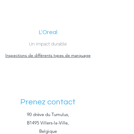
L'Oreal
Un impact durable
Inspections de différents types de marquage
Prenez contact
90 drève du Tumulus,
B1495 Villers-la-Ville,
Belgique