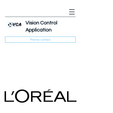
Vision Control
Application
Prenez contact