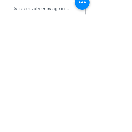
Soumettre