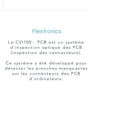
Flextronics
Le CVI100 - PCB est un système
d'inspection optique des PCB
(inspection des connecteurs).
Ce système a été développé pour
détecter les pinoches manquantes
sur les connecteurs des PCB
d'ordinateurs.