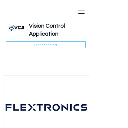
Vision Control
Application
Prenez contact