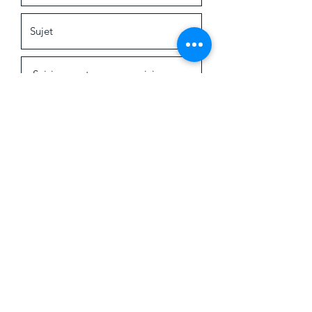
Soumettre