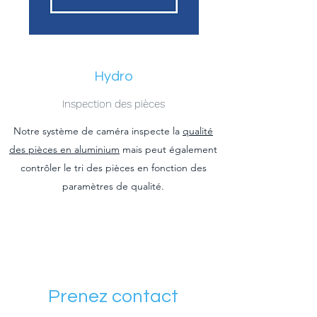
Hydro
Inspection des pièces
Notre système de caméra inspecte la
qualité
des pièces en aluminium
mais peut également
contrôler le tri des pièces en fonction des
paramètres de qualité.
Prenez contact