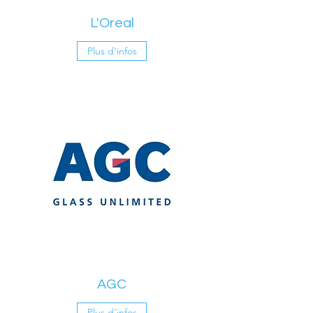
L'Oreal
Plus d'infos
AGC
Plus d'infos