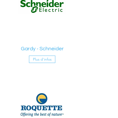
Gardy - Schneider
Plus d'infos