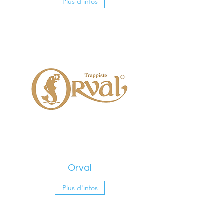
Plus d'infos
Orval
Plus d'infos