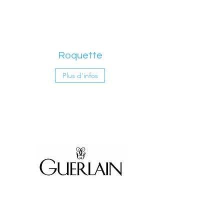
Roquette
Plus d'infos