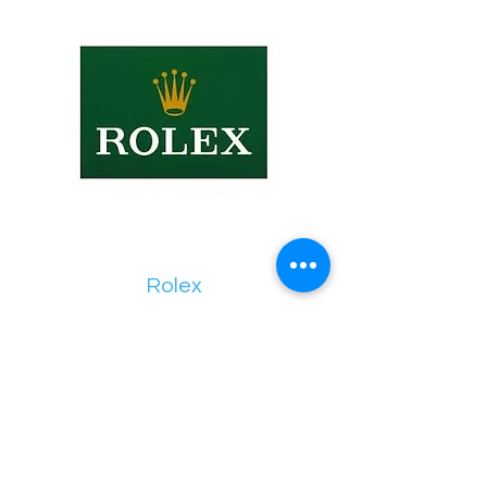
Rolex
Plus d'infos