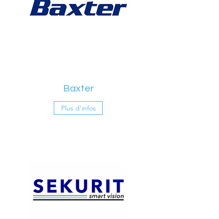
Baxter
Plus d'infos