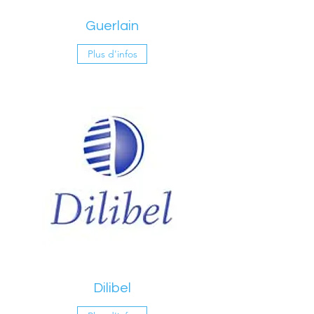
Guerlain
Plus d'infos
Dilibel