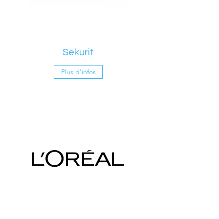
Sekurit
Plus d'infos