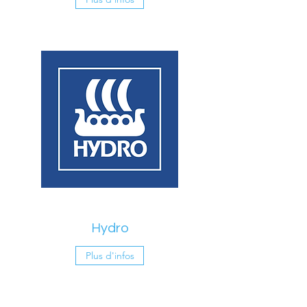
Hydro
Plus d'infos