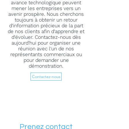
avance technologique peuvent
mener les entreprises vers un
avenir prospère. Nous cherchons
toujours à obtenir un retour
d'information précieux de la part
de nos clients afin d'apprendre et
d'évoluer. Contactez-nous dès
aujourd'hui pour organiser une
réunion avec l'un de nos
représentants commerciaux ou
pour demander une
démonstration.
Contactez-nous
Prenez contact