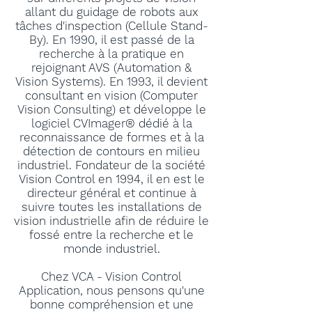
allant du guidage de robots aux
tâches d'inspection (Cellule Stand-
By). En 1990, il est passé de la
recherche à la pratique en
rejoignant AVS (Automation &
Vision Systems). En 1993, il devient
consultant en vision (Computer
Vision Consulting) et développe le
logiciel CVImager® dédié à la
reconnaissance de formes et à la
détection de contours en milieu
industriel. Fondateur de la société
Vision Control en 1994, il en est le
directeur général et continue à
suivre toutes les installations de
vision industrielle afin de réduire le
fossé entre la recherche et le
monde industriel.
Chez VCA - Vision Control
Application, nous pensons qu'une
bonne compréhension et une