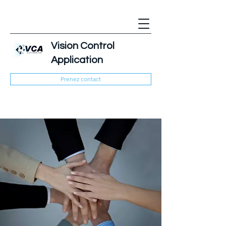
Vision Control
Application
Prenez contact