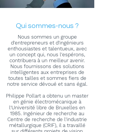
Qui sommes-nous ?
Nous sommes un groupe
d'entrepreneurs et d'ingénieurs
enthousiastes et talentueux, avec
un concept qui, nous l'espérons,
contribuera à un meilleur avenir.
Nous fournissons des solutions
intelligentes aux entreprises de
toutes tailles et sommes fiers de
notre service dévoué et sans égal.
Philippe Pollart a obtenu un master
en génie électromécanique à
l'Université libre de Bruxelles en
1985. Ingénieur de recherche au
Centre de recherche de l'industrie
métallurgique (CRIF), il a travaillé
sur différents projets de vision